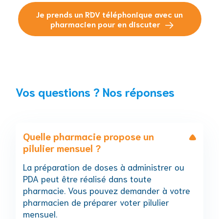
Je prends un RDV téléphonique avec un
pharmacien pour en discuter
Vos questions ? Nos réponses
Quelle pharmacie propose un
pilulier mensuel ?
La préparation de doses à administrer ou
PDA peut être réalisé dans toute
pharmacie. Vous pouvez demander à votre
pharmacien de préparer voter pilulier
mensuel.