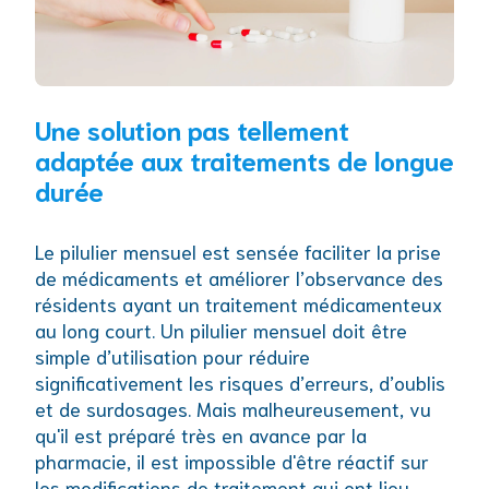
Une solution pas tellement
adaptée aux traitements de longue
durée
Le pilulier mensuel est sensée faciliter la prise
de médicaments et améliorer l’observance des
résidents ayant un traitement médicamenteux
au long court. Un pilulier mensuel doit être
simple d’utilisation pour réduire
significativement les risques d’erreurs, d’oublis
et de surdosages. Mais malheureusement, vu
qu'il est préparé très en avance par la
pharmacie, il est impossible d'être réactif sur
les modifications de traitement qui ont lieu.