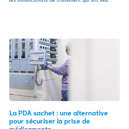
La PDA sachet : une alternative
pour sécuriser la prise de
médicaments