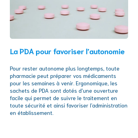
La PDA pour favoriser l’autonomie
Pour rester autonome plus longtemps, toute
pharmacie peut préparer vos médicaments
pour les semaines à venir. Ergonomique, les
sachets de PDA sont dotés d’une ouverture
facile qui permet de suivre le traitement en
toute sécurité et ainsi favoriser l'administration
en établissement.