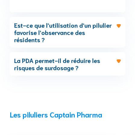
Est-ce que l’utilisation d’un pilulier
favorise l’observance des
résidents ?
La PDA permet-il de réduire les
risques de surdosage ?
Les piluliers Captain Pharma