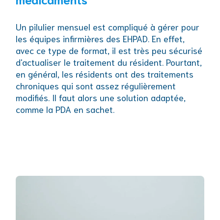
Un pilulier mensuel est compliqué à gérer pour
les équipes infirmières des EHPAD. En effet,
avec ce type de format, il est très peu sécurisé
d'actualiser le traitement du résident. Pourtant,
en général, les résidents ont des traitements
chroniques qui sont assez régulièrement
modifiés. Il faut alors une solution adaptée,
comme la PDA en sachet.